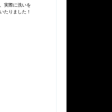
、実際に洗いを
いたりました！