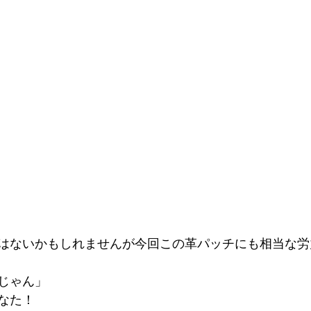
はないかもしれませんが今回この革パッチにも相当な労
じゃん」
なた！