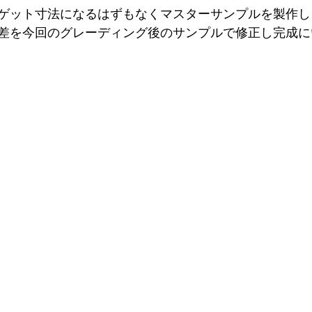
ゲット寸法になるはずもなくマスターサンプルを製作し
差を今回のグレーディング後のサンプルで修正し完成に