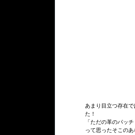
あまり目立つ存在で
た！
「ただの革のパッチ
って思ったそこのあ