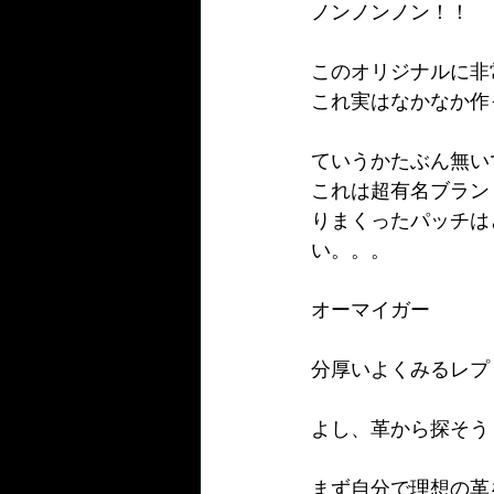
ノンノンノン！！
このオリジナルに非
これ実はなかなか作
ていうかたぶん無い
これは超有名ブラン
りまくったパッチは
い。。。
オーマイガー
分厚いよくみるレプ
よし、革から探そう
まず自分で理想の革