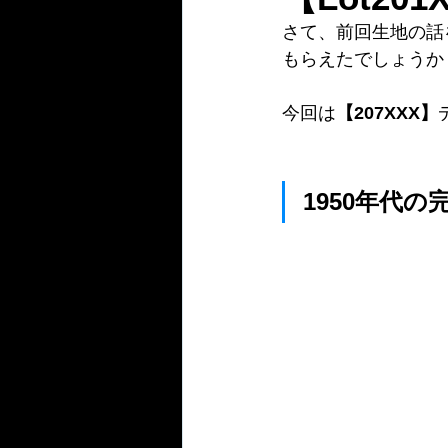
さて、前回生地の話
もらえたでしょうか
今回は
【207XXX】
1950年代