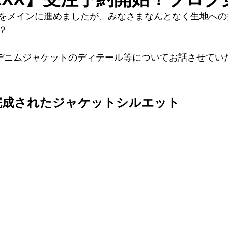
をメインに進めましたが、みなさまなんとなく生地への
？
デニムジャケットのディテール等についてお話させてい
の完成されたジャケットシルエット