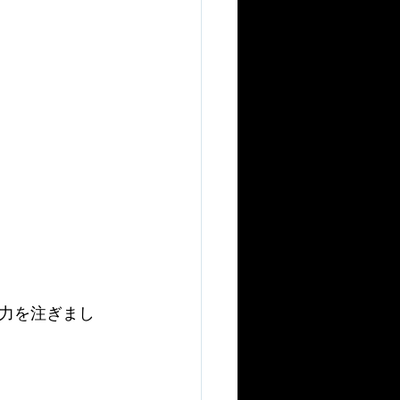
力を注ぎまし