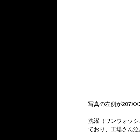
写真の左側が207X
洗濯（ワンウォッシ
ており、工場さん泣