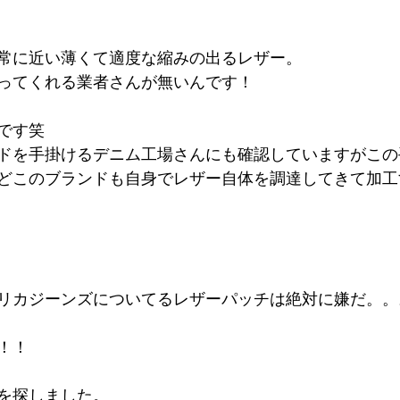
常に近い薄くて適度な縮みの出るレザー。
ってくれる業者さんが無いんです！
です笑
ドを手掛けるデニム工場さんにも確認していますがこの
どこのブランドも自身でレザー自体を調達してきて加工
リカジーンズについてるレザーパッチは絶対に嫌だ。。
！！
を探しました。