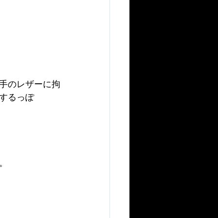
手のレザーに拘
するっぽ
。