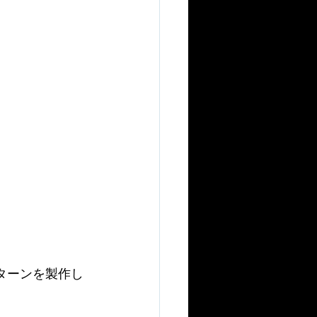
ターンを製作し