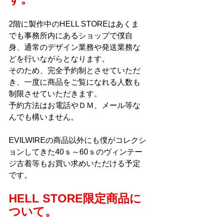
2階に製作中のHELL STOREはあくま
でも事務所内にあるショップで僕自
身、通常のデザイン業務や発送業務な
どを行いながらとなります。
そのため、完全予約制とさせていただ
き、一度に商品をご覧になれる人数も
制限させていただきます。
予約方法はお電話やＤＭ、メール等な
んでも構いません。
EVILWIREの商品以外にも僕がコレクシ
ョンしてきた40ｓ～60ｓのヴィンテー
ジ古着等もお買い求めいただける予定
です。
HELL STORE限定商品に
ついて。