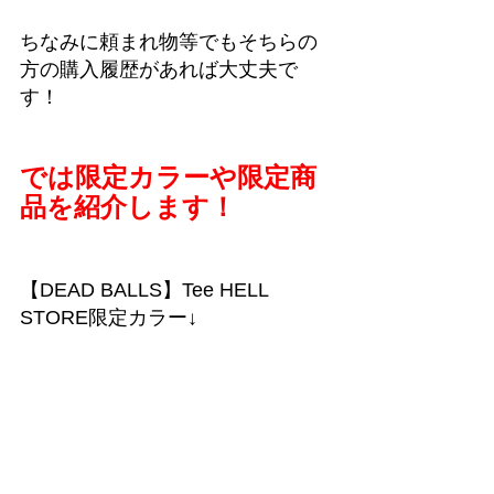
ちなみに頼まれ物等でもそちらの
方の購入履歴があれば大丈夫で
す！
では限定カラーや限定商
品を紹介します！
【DEAD BALLS】Tee HELL 
STORE限定カラー↓