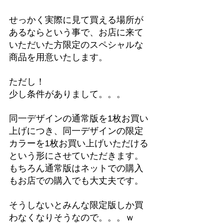
せっかく実際に見て買える場所が
あるならという事で、お店に来て
いただいた方限定のスペシャルな
商品を用意いたします。
ただし！
少し条件がありまして。。。
同一デザインの通常版を1枚お買い
上げにつき、同一デザインの限定
カラーを1枚お買い上げいただける
という形にさせていただきます。
もちろん通常版はネットでの購入
もお店での購入でも大丈夫です。
そうしないとみんな限定版しか買
わなくなりそうなので。。。ｗ