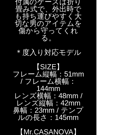
付属のケースは折り
畳み式で、外出時で
も持ち運びやすく大
切な男のアイテムを
傷から守ってくれ
る。
＊度入り対応モデル
【SIZE】
フレーム縦幅：51mm
/ フレーム横幅：
144mm
レンズ横幅：48mm /
レンズ縦幅：42mm
鼻幅：23mm / テンプ
ルの長さ：145mm
【Mr.CASANOVA】