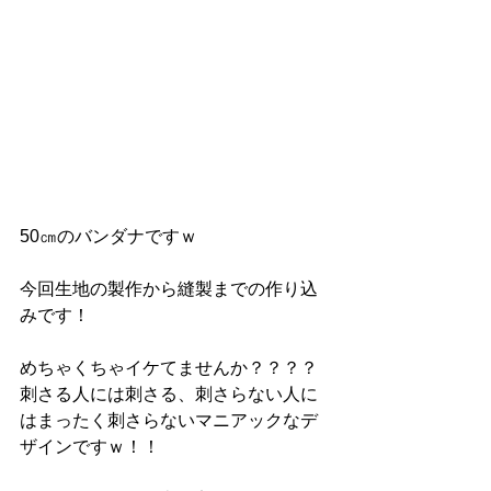
50㎝のバンダナですｗ
今回生地の製作から縫製までの作り込
みです！
めちゃくちゃイケてませんか？？？？
刺さる人には刺さる、刺さらない人に
はまったく刺さらないマニアックなデ
ザインですｗ！！