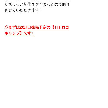
がちょっと新作ネタたまったので紹介
させていただきます！
◇まずは2/17日発売予定の【TTFロゴ
キャップ】です↓