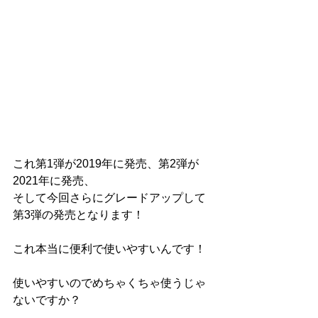
これ第1弾が2019年に発売、第2弾が
2021年に発売、
そして今回さらにグレードアップして
第3弾の発売となります！
これ本当に便利で使いやすいんです！
使いやすいのでめちゃくちゃ使うじゃ
ないですか？