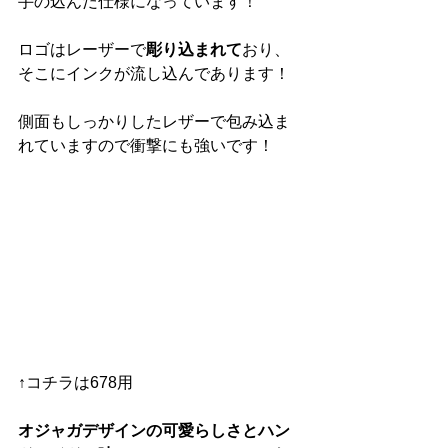
手の込んだ仕様になっています！
ロゴはレーザーで
彫り込まれて
おり、
そこにインクが流し込んであります！
側面もしっかりしたレザーで包み込ま
れていますので衝撃にも強いです！
↑コチラは678用
オジャガデザインの可愛らしさとハン