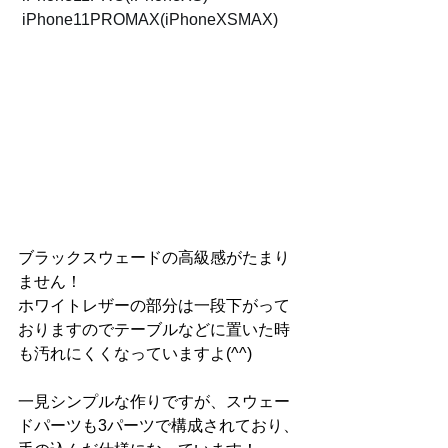
 iPhone11PROMAX(iPhoneXSMAX)
ブラックスウェードの高級感がたまり
ません！
ホワイトレザーの部分は一段下がって
おりますのでテーブルなどに置いた時
も汚れにくくなっていますよ(^^)
一見シンプルな作りですが、スウェー
ドパーツも3パーツで構成されており、